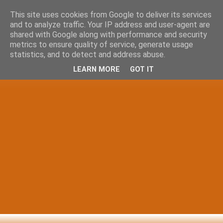
This site uses cookies from Google to deliver its services
and to analyze traffic. Your IP address and user-agent are
shared with Google along with performance and security
metrics to ensure quality of service, generate usage
statistics, and to detect and address abuse.
LEARN MORE
GOT IT