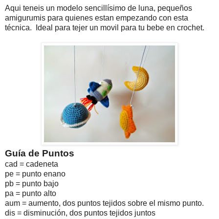
Aqui teneis un modelo sencillísimo de luna, pequeños
amigurumis para quienes estan empezando con esta
técnica. Ideal para tejer un movil para tu bebe en crochet.
Guía de Puntos
cad = cadeneta
pe = punto enano
pb = punto bajo
pa = punto alto
aum = aumento, dos puntos tejidos sobre el mismo punto.
dis = disminución, dos puntos tejidos juntos