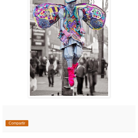
Compartir