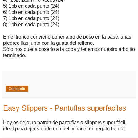
5) 1pb en cada punto (24)
6) 1pb en cada punto (24)
7) 1pb en cada punto (24)
8) 1pb en cada punto (24)
En el tronco conviene poner algo de peso en la base, unas
piedrecillas junto con la guata del relleno.
Sólo nos queda coserlo a la copa y tenemos nuestro arbolito
terminado.
Compartir
Easy Slippers - Pantuflas superfaciles
Hoy os dejo un patrón de pantuflas o slippers super fácil,
ideal para tejer viendo una peli y hacer un regalo bonito.