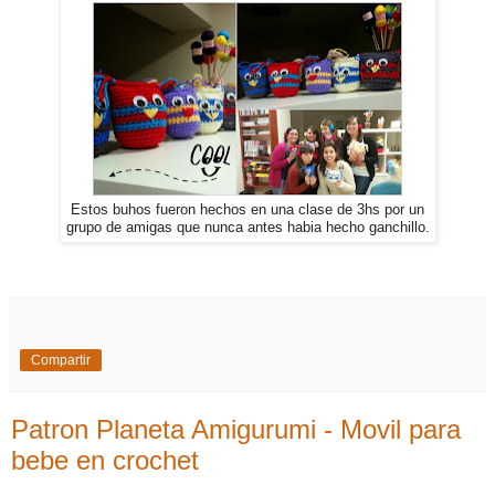
Estos buhos fueron hechos en una clase de 3hs por un
grupo de amigas que nunca antes habia hecho ganchillo.
Compartir
Patron Planeta Amigurumi - Movil para
bebe en crochet