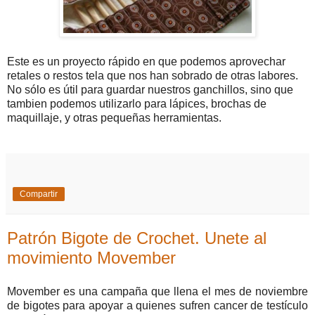
Este es un proyecto rápido en que podemos aprovechar
retales o restos tela que nos han sobrado de otras labores.
No sólo es útil para guardar nuestros ganchillos, sino que
tambien podemos utilizarlo para lápices, brochas de
maquillaje, y otras pequeñas herramientas.
Compartir
Patrón Bigote de Crochet. Unete al
movimiento Movember
Movember es una campaña que llena el mes de noviembre
de bigotes para apoyar a quienes sufren cancer de testículo