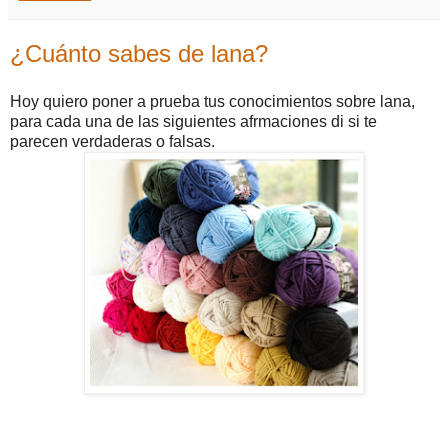
¿Cuánto sabes de lana?
Hoy quiero poner a prueba tus conocimientos sobre lana,
para cada una de las siguientes afrmaciones di si te
parecen verdaderas o falsas.