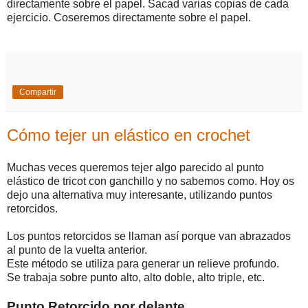
directamente sobre el papel. Sacad varias copias de cada
ejercicio. Coseremos directamente sobre el papel.
Compartir
Cómo tejer un elástico en crochet
Muchas veces queremos tejer algo parecido al punto
elástico de tricot con ganchillo y no sabemos como. Hoy os
dejo una alternativa muy interesante, utilizando puntos
retorcidos.
Los puntos retorcidos se llaman así porque van abrazados
al punto de la vuelta anterior.
Este método se utiliza para generar un relieve profundo.
Se trabaja sobre punto alto, alto doble, alto triple, etc.
Punto Retorcido por delante