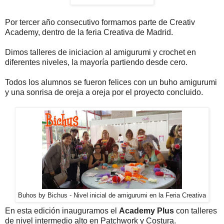
Por tercer año consecutivo formamos parte de Creativ
Academy, dentro de la feria Creativa de Madrid.
Dimos talleres de iniciacion al amigurumi y crochet en
diferentes niveles, la mayoría partiendo desde cero.
Todos los alumnos se fueron felices con un buho amigurumi
y una sonrisa de oreja a oreja por el proyecto concluido.
Buhos by Bichus - Nivel inicial de amigurumi en la Feria Creativa
En esta edición inauguramos el
Academy Plus
con talleres
de nivel intermedio alto en Patchwork y Costura.