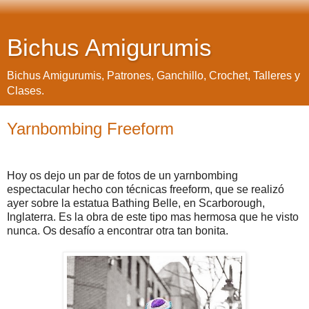
Bichus Amigurumis
Bichus Amigurumis, Patrones, Ganchillo, Crochet, Talleres y
Clases.
Yarnbombing Freeform
Hoy os dejo un par de fotos de un yarnbombing
espectacular hecho con técnicas freeform, que se realizó
ayer sobre la estatua Bathing Belle, en Scarborough,
Inglaterra. Es la obra de este tipo mas hermosa que he visto
nunca. Os desafío a encontrar otra tan bonita.