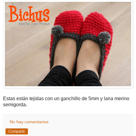
Estas están tejidas con un ganchillo de 5mm y lana merino
semigorda.
No hay comentarios:
Compartir