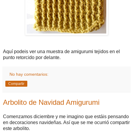
Aquí podeis ver una muestra de amigurumi tejidos en el
punto retorcido por delante.
No hay comentarios:
Compartir
Arbolito de Navidad Amigurumi
Comenzamos diciembre y me imagino que estáis pensando
en decoraciones navideñas. Así que se me ocurrió compartir
este arbolito.