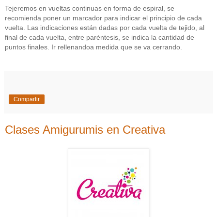
Tejeremos en vueltas continuas en forma de espiral, se
recomienda poner un marcador para indicar el principio de cada
vuelta. Las indicaciones están dadas por cada vuelta de tejido, al
final de cada vuelta, entre paréntesis, se indica la cantidad de
puntos finales. Ir rellenandoa medida que se va cerrando.
Compartir
Clases Amigurumis en Creativa