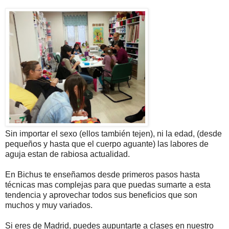
Sin importar el sexo (ellos también tejen), ni la edad, (desde
pequeños y hasta que el cuerpo aguante) las labores de
aguja estan de rabiosa actualidad.
En Bichus te enseñamos desde primeros pasos hasta
técnicas mas complejas para que puedas sumarte a esta
tendencia y aprovechar todos sus beneficios que son
muchos y muy variados.
Si eres de Madrid, puedes aupuntarte a clases en nuestro