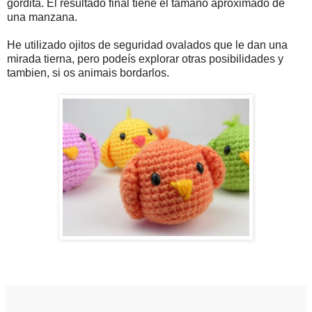
gordita. El resultado final tiene el tamaño aproximado de
una manzana.
He utilizado ojitos de seguridad ovalados que le dan una
mirada tierna, pero podeís explorar otras posibilidades y
tambien, si os animais bordarlos.