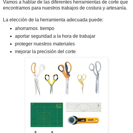
Vamos a hablar de las diferentes herramientas de corte que
encontramos para nuestros trabajos de costura y artesanía.
La elección de la herramienta adecuada puede:
ahorrarnos tiempo
aportar seguridad a la hora de trabajar
proteger nuestros materiales
mejorar la precisión del corte