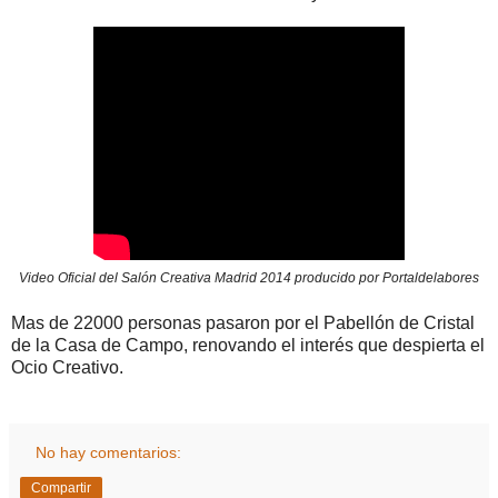
Video Oficial del Salón Creativa Madrid 2014 producido por Portaldelabores
Mas de 22000 personas pasaron por el Pabellón de Cristal
de la Casa de Campo, renovando el interés que despierta el
Ocio Creativo.
No hay comentarios:
Compartir