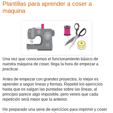
Plantillas para aprender a coser a
maquina
Una vez que conocemos el funcionamiento básico de
nuestra máquina de coser, llega la hora de empezar a
practicar.
Antes de empezar con grandes proyectos, lo mejor es
aprender a seguir lineas y formas. Repetid los ejercicios
hasta que os salgan las puntadas sobre las líneas, al
principio parece algo imposible, pero vereis que cada
repetición será mejor que la anterior.
He preparado una serie de ejercicios para imprimir y coser