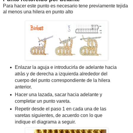
Para hacer este punto es necesario tene previamente tejida
al menos una hilera en punto alto
Enlazar la aguja e introducirla de adelante hacia
atràs y de derecha a izquierda alrededor del
cuerpo del punto correspondiente de la hilera
anterior.
Hacer una lazada, sacar hacia adelante y
completar un punto vareta.
Repetir desde el paso 1 en cada una de las
varetas siguientes, de acuerdo con lo que
indique el diagrama a seguir.