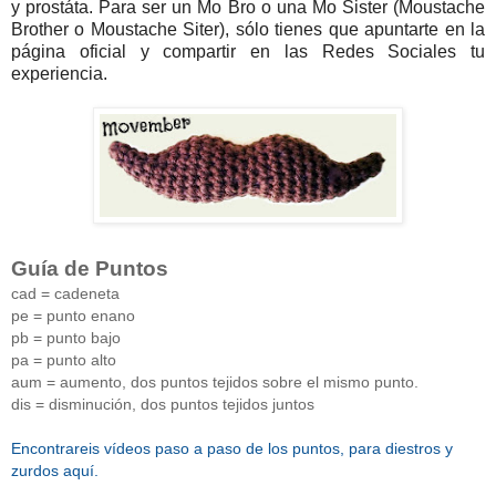
y prostáta. Para ser un Mo Bro o una Mo Sister (Moustache
Brother o Moustache Siter), sólo tienes que apuntarte en la
página oficial y compartir en las Redes Sociales tu
experiencia.
Guía de Puntos
cad = cadeneta
pe = punto enano
pb = punto bajo
pa = punto alto
aum = aumento, dos puntos tejidos sobre el mismo punto.
dis = disminución, dos puntos tejidos juntos
Encontrareis vídeos paso a paso de los puntos, para diestros y
zurdos aquí.