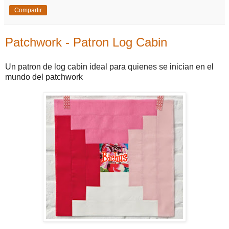
Compartir
Patchwork - Patron Log Cabin
Un patron de log cabin ideal para quienes se inician en el
mundo del patchwork