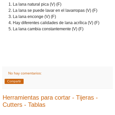
La lana natural pica (V) (F)
La lana se puede lavar en el lavarropas (V) (F)
La lana enconge (V) (F)
Hay diferentes calidades de lana acrílica (V) (F)
La lana cambia constantemente (V) (F)
No hay comentarios:
Compartir
Herramientas para cortar - Tijeras -
Cutters - Tablas