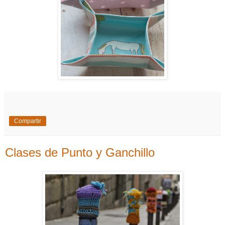
Compartir
Clases de Punto y Ganchillo