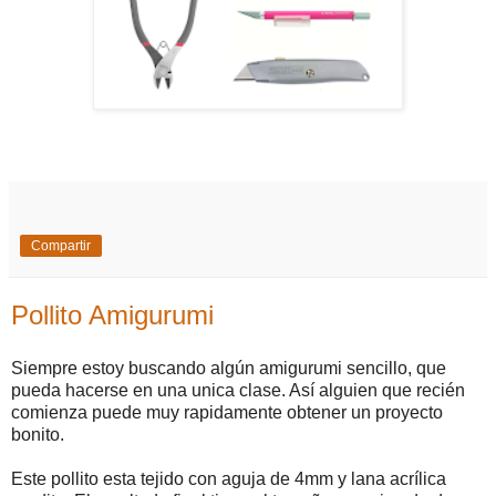
Compartir
Pollito Amigurumi
Siempre estoy buscando algún amigurumi sencillo, que
pueda hacerse en una unica clase. Así alguien que recién
comienza puede muy rapidamente obtener un proyecto
bonito.
Este pollito esta tejido con aguja de 4mm y lana acrílica