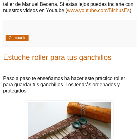
taller de Manuel Becerra. Si estas lejos puedes inciarte con
nuestros vídeos en Youtube (
www.youtube.com/BichusEs
)
Compartir
Estuche roller para tus ganchillos
Paso a paso te enseñamos ha hacer este práctico roller
para guardar tus ganchillos. Los tendrás ordenados y
protegidos.