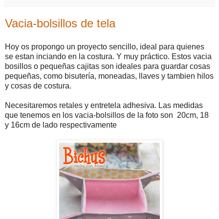
Vacia-bolsillos de tela
Hoy os propongo un proyecto sencillo, ideal para quienes
se estan inciando en la costura. Y muy práctico. Estos vacia
bosillos o pequeñas cajitas son ideales para guardar cosas
pequeñas, como bisutería, moneadas, llaves y tambien hilos
y cosas de costura.
Necesitaremos retales y entretela adhesiva. Las medidas
que tenemos en los vacia-bolsillos de la foto son 20cm, 18
y 16cm de lado respectivamente