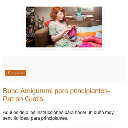
Compartir
Buho Amigurumi para principiantes-
Patron Gratis
Aqui os dejo las instrucciones para hacer un buho muy
sencillo ideal para principiantes.