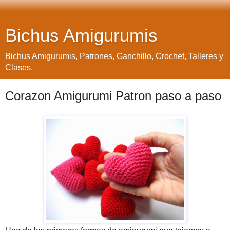
Bichus Amigurumis
Bichus Amigurumis, Patrones, Ganchillo, Crochet, Talleres y
Clases.
Corazon Amigurumi Patron paso a paso