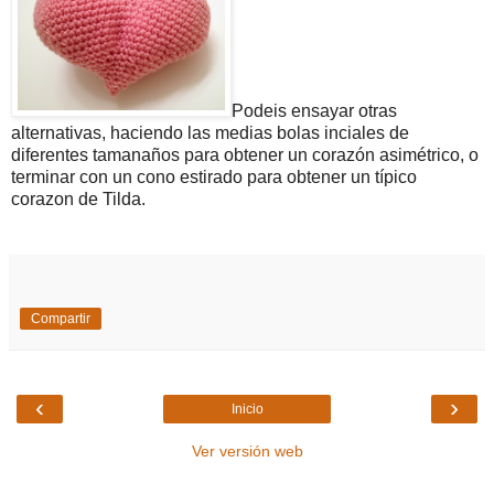
Podeis ensayar otras
alternativas, haciendo las medias bolas inciales de
diferentes tamanaños para obtener un corazón asimétrico, o
terminar con un cono estirado para obtener un típico
corazon de Tilda.
Compartir
‹
›
Inicio
Ver versión web