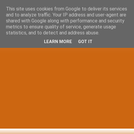
This site uses cookies from Google to deliver its services
and to analyze traffic. Your IP address and user-agent are
shared with Google along with performance and security
metrics to ensure quality of service, generate usage
statistics, and to detect and address abuse.
LEARN MORE
GOT IT