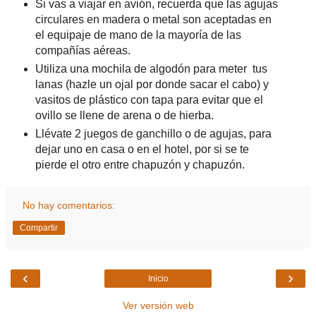
Si vas a viajar en avión, recuerda que las agujas
circulares en madera o metal son aceptadas en
el equipaje de mano de la mayoría de las
compañías aéreas.
Utiliza una mochila de algodón para meter tus
lanas (hazle un ojal por donde sacar el cabo) y
vasitos de plástico con tapa para evitar que el
ovillo se llene de arena o de hierba.
Llévate 2 juegos de ganchillo o de agujas, para
dejar uno en casa o en el hotel, por si se te
pierde el otro entre chapuzón y chapuzón.
No hay comentarios:
Compartir
‹
›
Inicio
Ver versión web