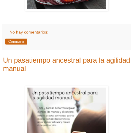
No hay comentarios:
Compartir
Un pasatiempo ancestral para la agilidad
manual