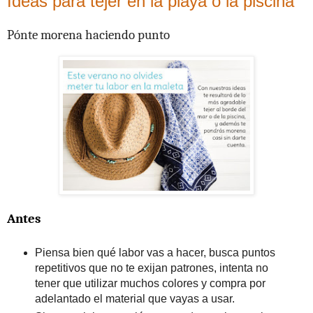
Ideas para tejer en la playa o la piscina
Pónte morena haciendo punto
Antes
Piensa bien qué labor vas a hacer, busca puntos
repetitivos que no te exijan patrones, intenta no
tener que utilizar muchos colores y compra por
adelantado el material que vayas a usar.