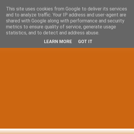
This site uses cookies from Google to deliver its services
and to analyze traffic. Your IP address and user-agent are
shared with Google along with performance and security
metrics to ensure quality of service, generate usage
statistics, and to detect and address abuse.
LEARN MORE
GOT IT