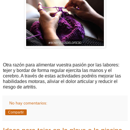
Otra razón para alimentar vuestra pasión por las labores:
tejer y bordar de forma regular ejercita las manos y el
cerebro. A través de estas actividades podréis mejorar las
habilidades motoras, aliviar el dolor articular y reducir el
riesgo de artritis.
No hay comentarios:
Compartir