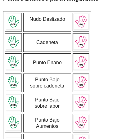
Nudo Deslizado
Cadeneta
Punto Enano
Punto Bajo
sobre cadeneta
Punto Bajo
sobre labor
Punto Bajo
Aumentos