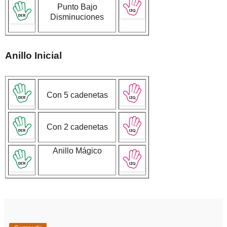
Punto Bajo
Disminuciones
Anillo Inicial
Con 5 cadenetas
Con 2 cadenetas
Anillo Mágico