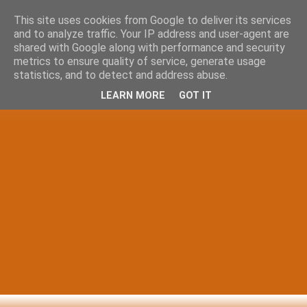
This site uses cookies from Google to deliver its services
and to analyze traffic. Your IP address and user-agent are
shared with Google along with performance and security
metrics to ensure quality of service, generate usage
statistics, and to detect and address abuse.
LEARN MORE
GOT IT