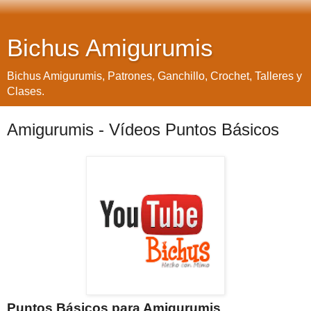
Bichus Amigurumis
Bichus Amigurumis, Patrones, Ganchillo, Crochet, Talleres y
Clases.
Amigurumis - Vídeos Puntos Básicos
Puntos Básicos para Amigurumis