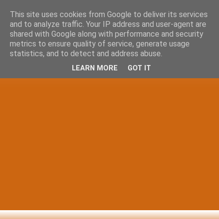
This site uses cookies from Google to deliver its services
and to analyze traffic. Your IP address and user-agent are
shared with Google along with performance and security
metrics to ensure quality of service, generate usage
statistics, and to detect and address abuse.
LEARN MORE
GOT IT