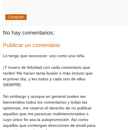
Compartir
No hay comentarios:
Publicar un comentario
Lo tengo que reconocer: soy como una niña.
¡Y muero de felicidad con cada comentario que
recibo! Me hacen tanta ilusión o más incluso que
el primer día, y leo todos y cada uno de ellos
SIEMPRE.
Sin embargo y aunque en general suelen ser
bienvenidos todos los comentarios y todas las
opiniones, me reservo el derecho de no publicar
aquellos que me parezcan malintencionados o
cuyo único fin sea la autopromoción. Así como
aquellos que contengan direcciones de email para