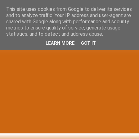
This site uses cookies from Google to deliver its services
and to analyze traffic. Your IP address and user-agent are
shared with Google along with performance and security
metrics to ensure quality of service, generate usage
statistics, and to detect and address abuse.
LEARN MORE
GOT IT