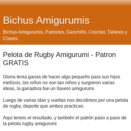
Bichus Amigurumis
Bichus Amigurumis, Patrones, Ganchillo, Crochet, Talleres y
Clases.
Pelota de Rugby Amigurumi - Patron
GRATIS
Gloria tenia ganas de hacer algo pequeño para sus hijos
mellizos, los niños no son tan niños y surgieron varias
ideas, la ganadora fue un llavero amigurumi.
Luego de varias idas y vueltas nos decidimos por una pelota
de rugby, deporte que ambos practican.
Aqui teneis el resultado, y también el patrón paso a paso de
la pelota rugby amigurumi