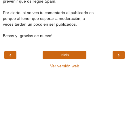
prevenir que os llegue Spam.
Por cierto, si no ves tu comentario al publicarlo es
porque al tener que esperar a moderación, a
veces tardan un poco en ser publicados.
Besos y ¡gracias de nuevo!
‹
›
Inicio
Ver versión web