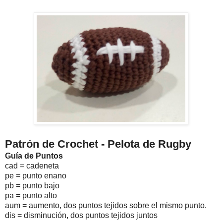
Patrón de Crochet - Pelota de Rugby
Guía de Puntos
cad = cadeneta
pe = punto enano
pb = punto bajo
pa = punto alto
aum = aumento, dos puntos tejidos sobre el mismo punto.
dis = disminución, dos puntos tejidos juntos