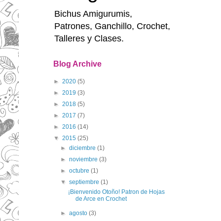
Bichus Amigurumis,
Patrones, Ganchillo, Crochet,
Talleres y Clases.
Blog Archive
►
2020
(5)
►
2019
(3)
►
2018
(5)
►
2017
(7)
►
2016
(14)
▼
2015
(25)
►
diciembre
(1)
►
noviembre
(3)
►
octubre
(1)
▼
septiembre
(1)
¡Bienvenido Otoño! Patron de Hojas
de Arce en Crochet
►
agosto
(3)