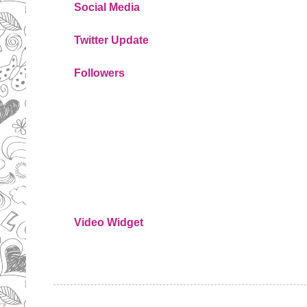
Social Media
Twitter Update
Followers
Video Widget