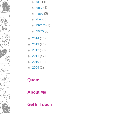
►
julio
(4)
►
junio
(3)
►
mayo
(3)
►
abril
(3)
►
febrero
(1)
►
enero
(2)
►
2014
(44)
►
2013
(23)
►
2012
(50)
►
2011
(57)
►
2010
(11)
►
2009
(1)
Quote
About Me
Get In Touch