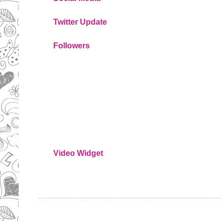
Twitter Update
Followers
Video Widget