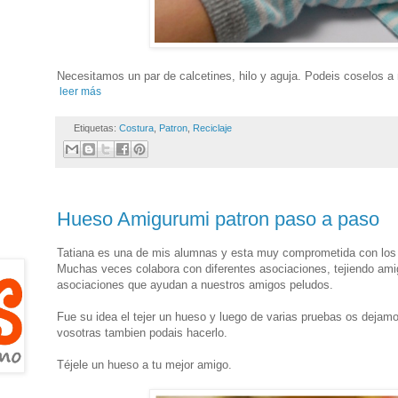
Necesitamos un par de calcetines, hilo y aguja. Podeis coselos 
leer más
Etiquetas:
Costura
,
Patron
,
Reciclaje
Hueso Amigurumi patron paso a paso
Tatiana es una de mis alumnas y esta muy comprometida con los 
Muchas veces colabora con diferentes asociaciones, tejiendo ami
asociaciones que ayudan a nuestros amigos peludos.
Fue su idea el tejer un hueso y luego de varias pruebas os dejamo
vosotras tambien podais hacerlo.
Téjele un hueso a tu mejor amigo.