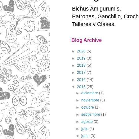
Bichus Amigurumis,
Patrones, Ganchillo, Croch
Talleres y Clases.
Blog Archive
►
2020
(5)
►
2019
(3)
►
2018
(5)
►
2017
(7)
►
2016
(14)
▼
2015
(25)
►
diciembre
(1)
►
noviembre
(3)
►
octubre
(1)
►
septiembre
(1)
►
agosto
(3)
►
julio
(4)
▼
junio
(3)