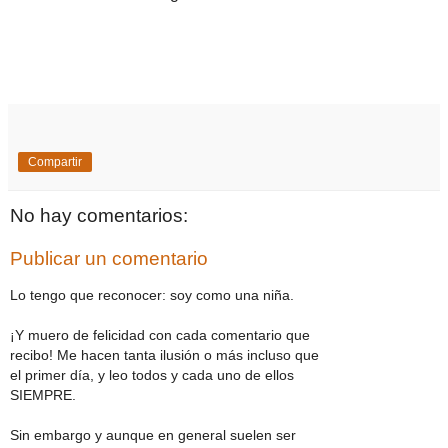
Compartir
No hay comentarios:
Publicar un comentario
Lo tengo que reconocer: soy como una niña.
¡Y muero de felicidad con cada comentario que
recibo! Me hacen tanta ilusión o más incluso que
el primer día, y leo todos y cada uno de ellos
SIEMPRE.
Sin embargo y aunque en general suelen ser