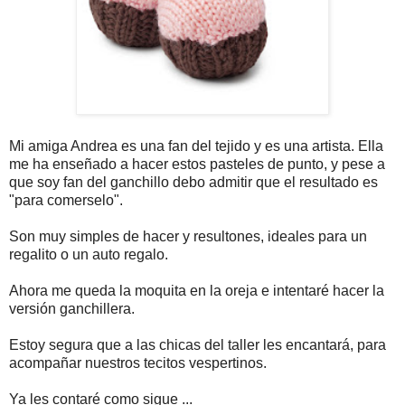
Mi amiga Andrea es una fan del tejido y es una artista. Ella
me ha enseñado a hacer estos pasteles de punto, y pese a
que soy fan del ganchillo debo admitir que el resultado es
"para comerselo".
Son muy simples de hacer y resultones, ideales para un
regalito o un auto regalo.
Ahora me queda la moquita en la oreja e intentaré hacer la
versión ganchillera.
Estoy segura que a las chicas del taller les encantará, para
acompañar nuestros tecitos vespertinos.
Ya les contaré como sigue ...