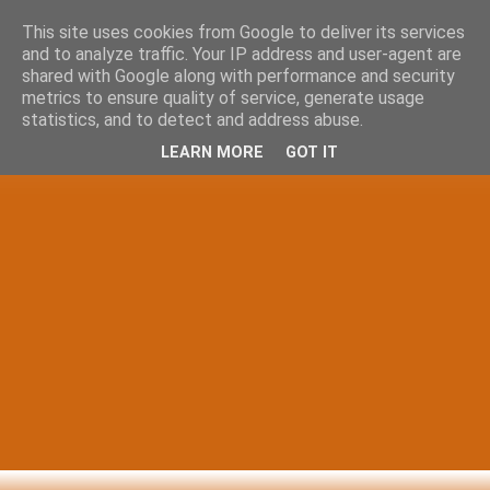
This site uses cookies from Google to deliver its services
and to analyze traffic. Your IP address and user-agent are
shared with Google along with performance and security
metrics to ensure quality of service, generate usage
statistics, and to detect and address abuse.
LEARN MORE
GOT IT