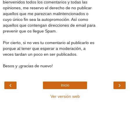
bienvenidos todos los comentarios y todas las
opiniones, me reservo el derecho de no publicar
aquellos que me parezcan malintencionados o
cuyo único fin sea la autopromoción. Así como
aquellos que contengan direcciones de email para
prevenir que os llegue Spam.
Por cierto, si no ves tu comentario al publicarlo es
porque al tener que esperar a moderación, a
veces tardan un poco en ser publicados.
Besos y ¡gracias de nuevo!
‹
›
Inicio
Ver versión web