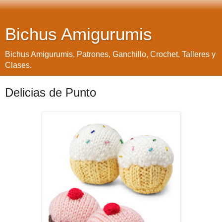
Bichus Amigurumis
Bichus Amigurumis, Patrones, Ganchillo, Crochet, Talleres y
Clases.
Delicias de Punto