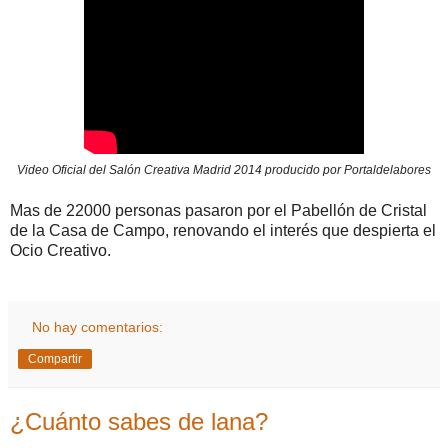
Video Oficial del Salón Creativa Madrid 2014 producido por Portaldelabores
Mas de 22000 personas pasaron por el Pabellón de Cristal
de la Casa de Campo, renovando el interés que despierta el
Ocio Creativo.
No hay comentarios:
Compartir
¿Cuánto sabes de lana?