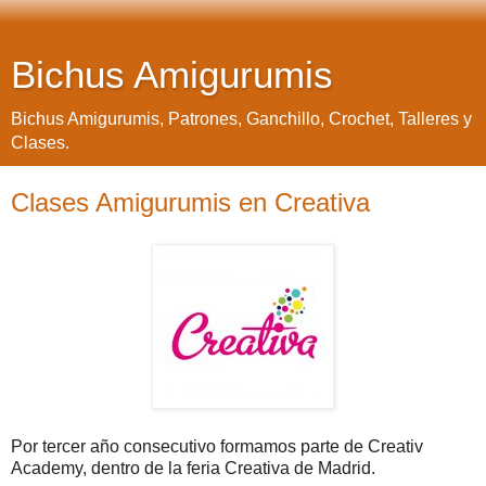
Bichus Amigurumis
Bichus Amigurumis, Patrones, Ganchillo, Crochet, Talleres y
Clases.
Clases Amigurumis en Creativa
Por tercer año consecutivo formamos parte de Creativ
Academy, dentro de la feria Creativa de Madrid.