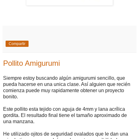
Compartir
Pollito Amigurumi
Siempre estoy buscando algún amigurumi sencillo, que
pueda hacerse en una unica clase. Así alguien que recién
comienza puede muy rapidamente obtener un proyecto
bonito.
Este pollito esta tejido con aguja de 4mm y lana acrílica
gordita. El resultado final tiene el tamaño aproximado de
una manzana.
He utilizado ojitos de seguridad ovalados que le dan una