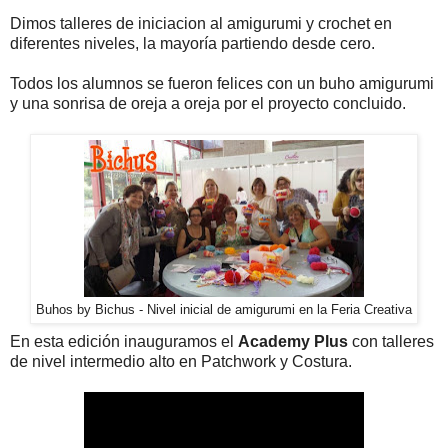
Dimos talleres de iniciacion al amigurumi y crochet en
diferentes niveles, la mayoría partiendo desde cero.
Todos los alumnos se fueron felices con un buho amigurumi
y una sonrisa de oreja a oreja por el proyecto concluido.
Buhos by Bichus - Nivel inicial de amigurumi en la Feria Creativa
En esta edición inauguramos el
Academy Plus
con talleres
de nivel intermedio alto en Patchwork y Costura.