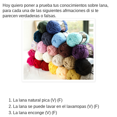
Hoy quiero poner a prueba tus conocimientos sobre lana,
para cada una de las siguientes afrmaciones di si te
parecen verdaderas o falsas.
La lana natural pica (V) (F)
La lana se puede lavar en el lavarropas (V) (F)
La lana enconge (V) (F)