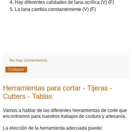
Hay diferentes calidades de lana acrílica (V) (F)
La lana cambia constantemente (V) (F)
No hay comentarios:
Compartir
Herramientas para cortar - Tijeras -
Cutters - Tablas
Vamos a hablar de las diferentes herramientas de corte que
encontramos para nuestros trabajos de costura y artesanía.
La elección de la herramienta adecuada puede: