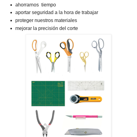
ahorrarnos tiempo
aportar seguridad a la hora de trabajar
proteger nuestros materiales
mejorar la precisión del corte