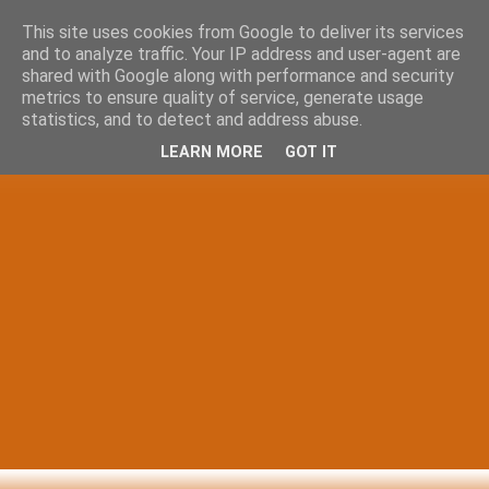
This site uses cookies from Google to deliver its services
and to analyze traffic. Your IP address and user-agent are
shared with Google along with performance and security
metrics to ensure quality of service, generate usage
statistics, and to detect and address abuse.
LEARN MORE
GOT IT