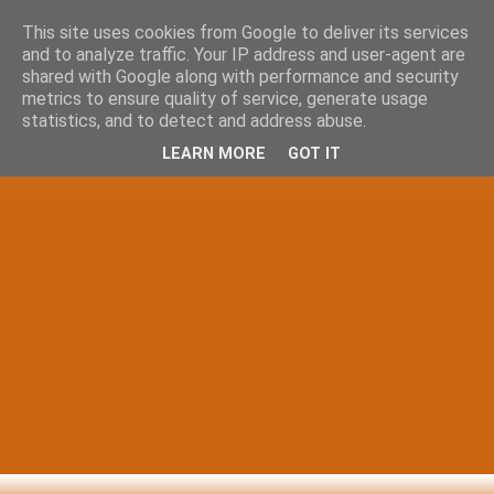
This site uses cookies from Google to deliver its services
and to analyze traffic. Your IP address and user-agent are
shared with Google along with performance and security
metrics to ensure quality of service, generate usage
statistics, and to detect and address abuse.
LEARN MORE
GOT IT